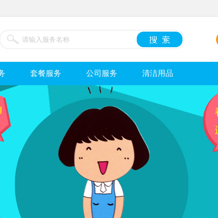
务
套餐服务
公司服务
清洁用品