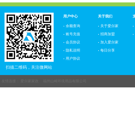
用户中心
关于我们
余额查询
关于爱尔家
账号充值
招商加盟
会员协议
加入爱尔家
隐私说明
每日分享
用户协议
扫描二维码，关注微网站
友情连接：
爱尔家家政
福州山崎环境用品有限公司