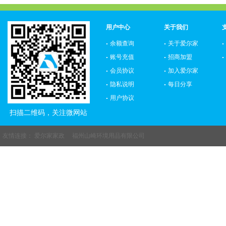
用户中心
关于我们
余额查询
关于爱尔家
账号充值
招商加盟
会员协议
加入爱尔家
隐私说明
每日分享
用户协议
扫描二维码，关注微网站
友情连接：
爱尔家家政
福州山崎环境用品有限公司