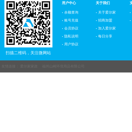
用户中心
关于我们
余额查询
关于爱尔家
账号充值
招商加盟
会员协议
加入爱尔家
隐私说明
每日分享
用户协议
扫描二维码，关注微网站
友情连接：
爱尔家家政
福州山崎环境用品有限公司