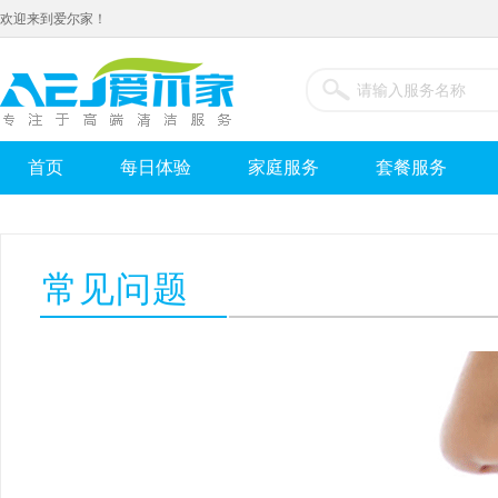
欢迎来到爱尔家！
首页
每日体验
家庭服务
套餐服务
常见问题