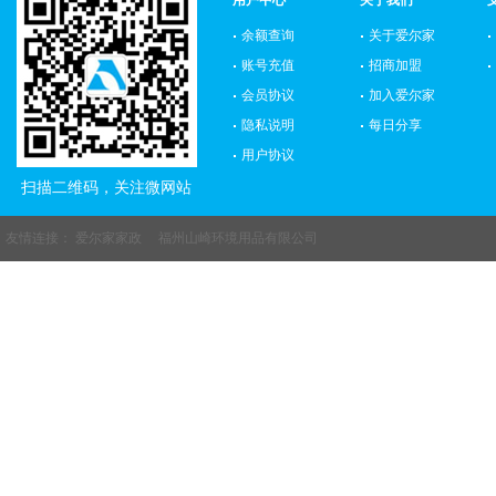
用户中心
关于我们
余额查询
关于爱尔家
账号充值
招商加盟
会员协议
加入爱尔家
隐私说明
每日分享
用户协议
扫描二维码，关注微网站
友情连接：
爱尔家家政
福州山崎环境用品有限公司