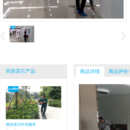
同类其它产品
商品详情
商品评价
物业保洁外包服务