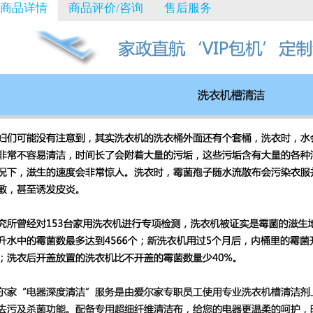
商品详情
商品评价/咨询
售后服务