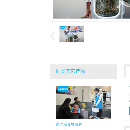
同类其它产品
家佳乐套餐服务