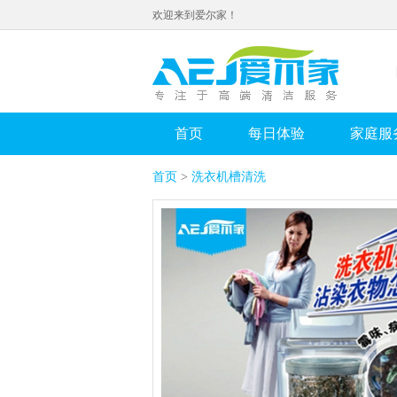
欢迎来到爱尔家！
首页
每日体验
家庭服
首页
>
洗衣机槽清洗